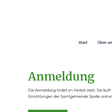
Start
Über u
Anmeldung
Die Anmeldung findet im Herbst statt. Sie läuft z
Einrichtungen der Samtgemeinde Spelle und erf