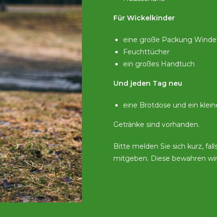
Für Wickelkinder
eine große Packung Winde
Feuchttücher
ein großes Handtuch
Und jeden Tag neu
eine Brotdose und ein kleine
Getränke sind vorhanden.
Bitte melden Sie sich kurz, fa
mitgeben. Diese bewahren wir