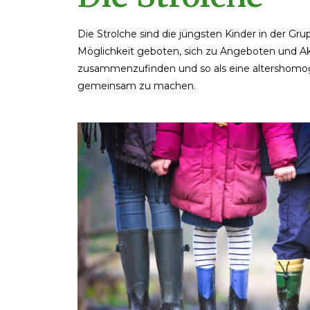
Die Strolche sind die jüngsten Kinder in der Gr
Möglichkeit geboten, sich zu Angeboten und Akt
zusammenzufinden und so als eine altershom
gemeinsam zu machen.