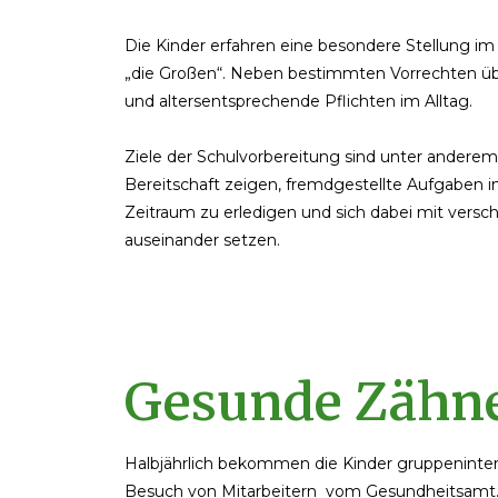
Die Kinder erfahren eine besondere Stellung im 
„die Großen“. Neben bestimmten Vorrechten ü
und altersentsprechende Pflichten im Alltag.
Ziele der Schulvorbereitung sind unter anderem,
Bereitschaft zeigen, fremdgestellte Aufgaben
Zeitraum zu erledigen und sich dabei mit ver
auseinander setzen.
Gesunde Zähn
Halbjährlich bekommen die Kinder gruppeninte
Besuch von Mitarbeitern vom Gesundheitsamt