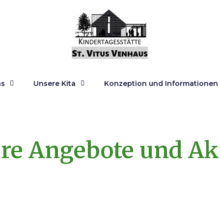
ns
Unsere Kita
Konzeption und Informationen
re Angebote und Akt