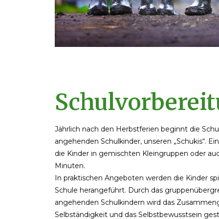
Schulvorberei
Jährlich nach den Herbstferien beginnt die Schu
angehenden Schulkinder, unseren „Schukis“. Ein
die Kinder in gemischten Kleingruppen oder auc
Minuten.
In praktischen Angeboten werden die Kinder spi
Schule herangeführt. Durch das gruppenübergr
angehenden Schulkindern wird das Zusammenge
Selbständigkeit und das Selbstbewusstsein gest