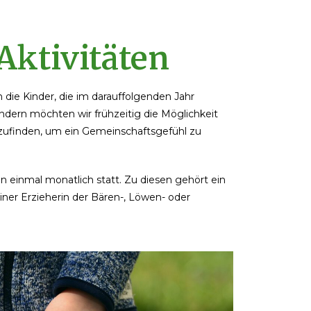
Aktivitäten
 die Kinder, die im darauffolgenden Jahr
ndern möchten wir frühzeitig die Möglichkeit
ufinden, um ein Gemeinschaftsgefühl zu
 einmal monatlich statt. Zu diesen gehört ein
ner Erzieherin der Bären-, Löwen- oder