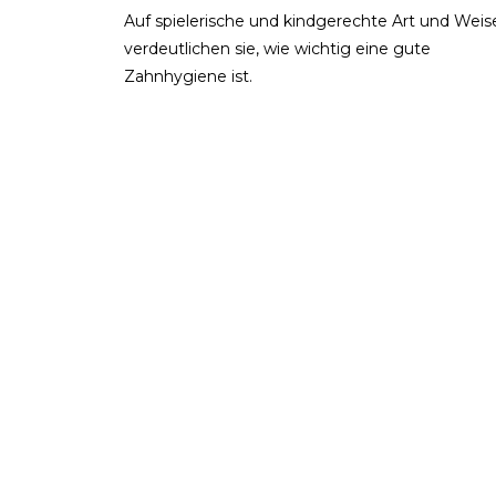
Auf spielerische und kindgerechte Art und Weis
verdeutlichen sie, wie wichtig eine gute
Zahnhygiene ist.